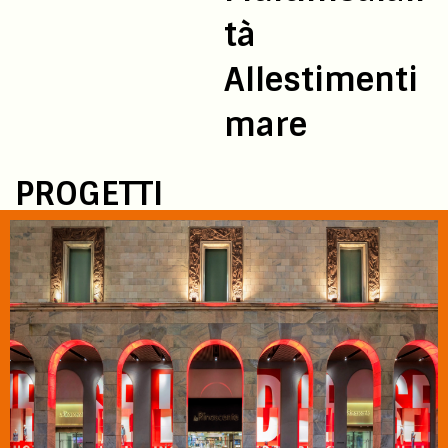
tà
Allestimenti
mare
PROGETTI