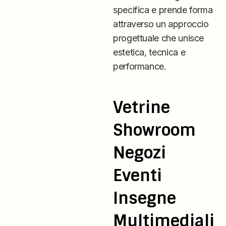
specifica e prende forma
attraverso un approccio
progettuale che unisce
estetica, tecnica e
performance.
Vetrine
Showroom
Negozi
Eventi
Insegne
Multimediali