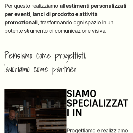
Per questo realizziamo
allestimenti personalizzati
per eventi, lanci di prodotto e attività
promozionali
, trasformando ogni spazio in un
potente strumento di comunicazione visiva.
Pensiamo come progettisti,
lavoriamo come partner
SIAMO
SPECIALIZZAT
I IN
Progettiamo e realizziamo