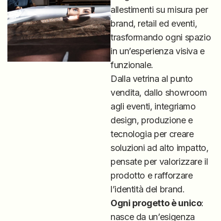
allestimenti su misura per
brand, retail ed eventi,
trasformando ogni spazio
in un’esperienza visiva e
funzionale.
Dalla vetrina al punto
vendita, dallo showroom
agli eventi, integriamo
design, produzione e
tecnologia per creare
soluzioni ad alto impatto,
pensate per valorizzare il
prodotto e rafforzare
l’identità del brand.
Ogni progetto è unico
:
nasce da un’esigenza