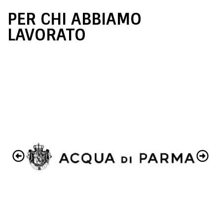
PER CHI ABBIAMO
LAVORATO