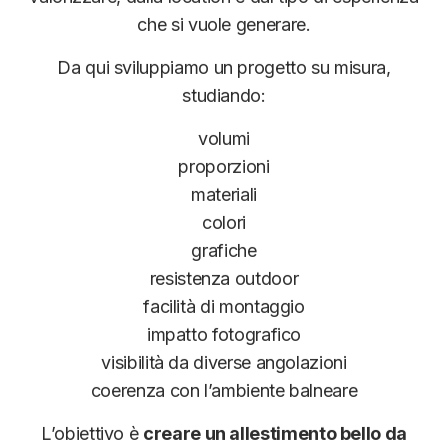
che si vuole generare.
Da qui sviluppiamo un progetto su misura,
studiando:
volumi
proporzioni
materiali
colori
grafiche
resistenza outdoor
facilità di montaggio
impatto fotografico
visibilità da diverse angolazioni
coerenza con l’ambiente balneare
L’obiettivo è
creare un allestimento bello da