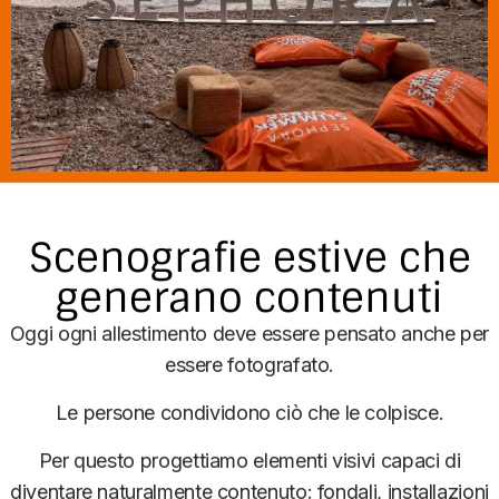
Scenografie estive che
generano contenuti
Oggi ogni allestimento deve essere pensato anche per
essere fotografato.
Le persone condividono ciò che le colpisce.
Per questo progettiamo elementi visivi capaci di
diventare naturalmente contenuto: fondali, installazioni