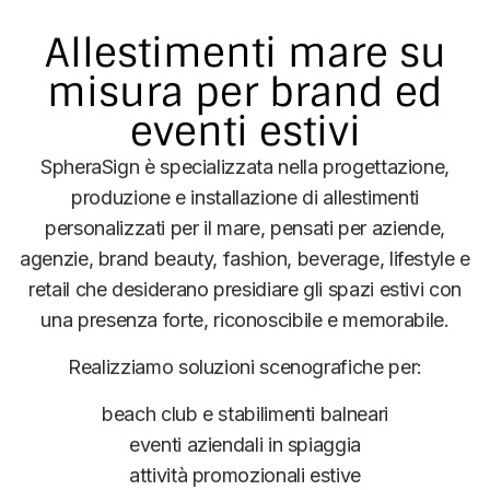
Allestimenti mare su
misura per brand ed
eventi estivi
SpheraSign è specializzata nella progettazione,
produzione e installazione di allestimenti
personalizzati per il mare, pensati per aziende,
agenzie, brand beauty, fashion, beverage, lifestyle e
retail che desiderano presidiare gli spazi estivi con
una presenza forte, riconoscibile e memorabile.
Realizziamo soluzioni scenografiche per:
beach club e stabilimenti balneari
eventi aziendali in spiaggia
attività promozionali estive