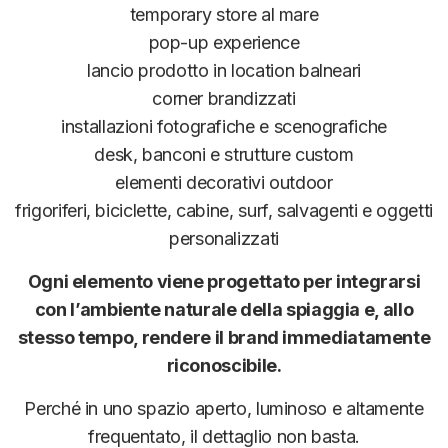
temporary store al mare
pop-up experience
lancio prodotto in location balneari
corner brandizzati
installazioni fotografiche e scenografiche
desk, banconi e strutture custom
elementi decorativi outdoor
frigoriferi, biciclette, cabine, surf, salvagenti e oggetti
personalizzati
Ogni elemento viene progettato per integrarsi
con l’ambiente naturale della spiaggia e, allo
stesso tempo, rendere il brand immediatamente
riconoscibile.
Perché in uno spazio aperto, luminoso e altamente
frequentato, il dettaglio non basta.