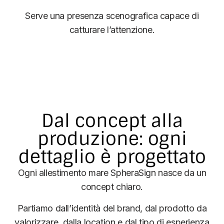
Serve una presenza scenografica capace di
catturare l’attenzione.
Dal concept alla
produzione: ogni
dettaglio è progettato
Ogni allestimento mare SpheraSign nasce da un
concept chiaro.
Partiamo dall’identità del brand, dal prodotto da
valorizzare, dalla location e dal tipo di esperienza