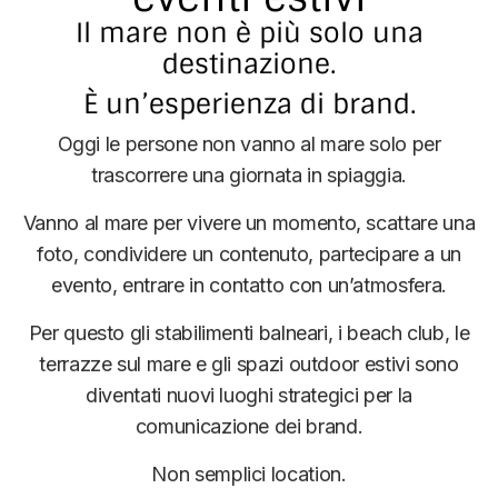
Il mare non è più solo una
destinazione.
È un’esperienza di brand.
Oggi le persone non vanno al mare solo per
trascorrere una giornata in spiaggia.
Vanno al mare per vivere un momento, scattare una
foto, condividere un contenuto, partecipare a un
evento, entrare in contatto con un’atmosfera.
Per questo gli stabilimenti balneari, i beach club, le
terrazze sul mare e gli spazi outdoor estivi sono
diventati nuovi luoghi strategici per la
comunicazione dei brand.
Non semplici location.