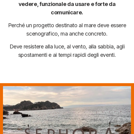
vedere, funzionale da usare e forte da
comunicare.
Perché un progetto destinato al mare deve essere
scenografico, ma anche concreto.
Deve resistere alla luce, al vento, alla sabbia, agli
spostamenti e ai tempi rapidi degli eventi.