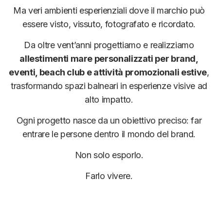
Ma veri ambienti esperienziali dove il marchio può
essere visto, vissuto, fotografato e ricordato.
Da oltre vent’anni progettiamo e realizziamo
allestimenti mare personalizzati per brand,
eventi, beach club e attività promozionali estive
,
trasformando spazi balneari in esperienze visive ad
alto impatto.
Ogni progetto nasce da un obiettivo preciso: far
entrare le persone dentro il mondo del brand.
Non solo esporlo.
Farlo vivere.