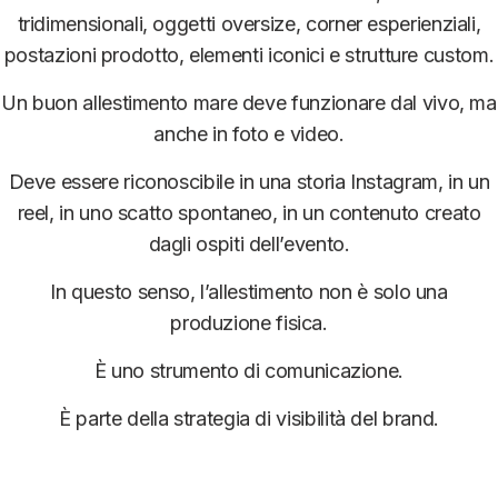
tridimensionali, oggetti oversize, corner esperienziali,
postazioni prodotto, elementi iconici e strutture custom.
Un buon allestimento mare deve funzionare dal vivo, ma
anche in foto e video.
Deve essere riconoscibile in una storia Instagram, in un
reel, in uno scatto spontaneo, in un contenuto creato
dagli ospiti dell’evento.
In questo senso, l’allestimento non è solo una
produzione fisica.
È uno strumento di comunicazione.
È parte della strategia di visibilità del brand.