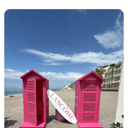
FACCIAMO
PORTFOLIO
CONTATTI