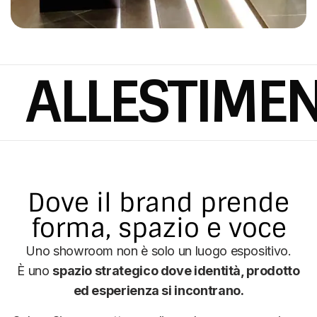
LLESTIMENTI
Dove il brand prende
forma, spazio e voce
Uno showroom non è solo un luogo espositivo.
È uno
spazio strategico dove identità, prodotto
ed esperienza si incontrano.