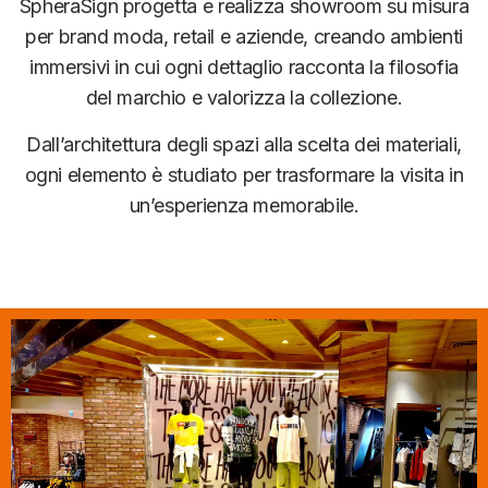
SpheraSign progetta e realizza showroom su misura
per brand moda, retail e aziende, creando ambienti
immersivi in cui ogni dettaglio racconta la filosofia
del marchio e valorizza la collezione.
Dall’architettura degli spazi alla scelta dei materiali,
ogni elemento è studiato per trasformare la visita in
un’esperienza memorabile.