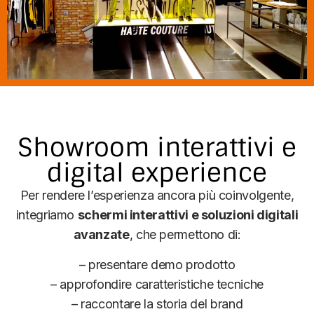
Showroom interattivi e
digital experience
Per rendere l’esperienza ancora più coinvolgente,
integriamo
schermi interattivi e soluzioni digitali
avanzate
, che permettono di:
– presentare demo prodotto
– approfondire caratteristiche tecniche
– raccontare la storia del brand