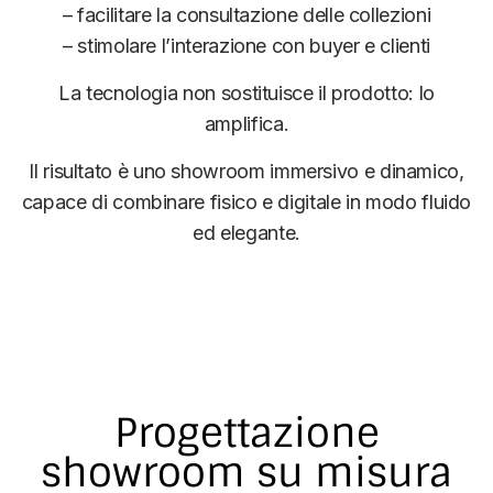
– facilitare la consultazione delle collezioni
– stimolare l’interazione con buyer e clienti
La tecnologia non sostituisce il prodotto: lo
amplifica.
Il risultato è uno showroom immersivo e dinamico,
capace di combinare fisico e digitale in modo fluido
ed elegante.
Progettazione
showroom su misura