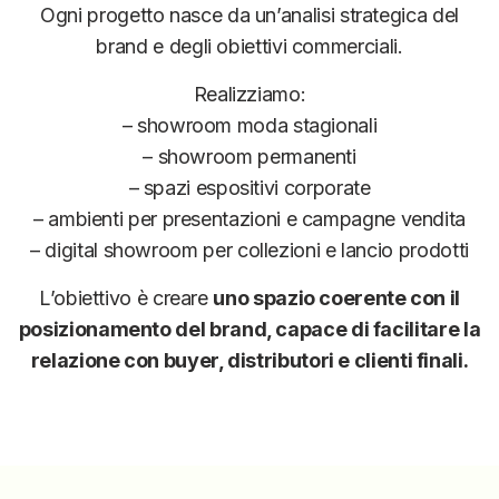
Ogni progetto nasce da un’analisi strategica del
brand e degli obiettivi commerciali.
Realizziamo:
– showroom moda stagionali
– showroom permanenti
– spazi espositivi corporate
– ambienti per presentazioni e campagne vendita
– digital showroom per collezioni e lancio prodotti
L’obiettivo è creare
uno spazio coerente con il
posizionamento del brand, capace di facilitare la
relazione con buyer, distributori e clienti finali.