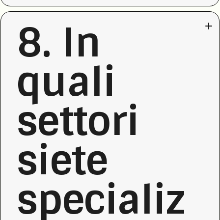
8. In
quali
settori
siete
specializ