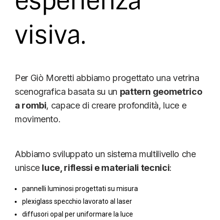
esperienza
visiva.
Per Giò Moretti abbiamo progettato una vetrina
scenografica basata su un
pattern geometrico
a rombi
, capace di creare profondità, luce e
movimento.
Abbiamo sviluppato un sistema multilivello che
unisce
luce, riflessi e materiali tecnici
:
pannelli luminosi progettati su misura
plexiglass specchio lavorato al laser
diffusori opal per uniformare la luce