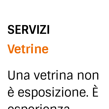
SERVIZI
Vetrine
Una vetrina non
è esposizione. È