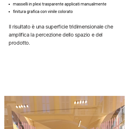
masselli in plexi trasparente applicati manualmente
finitura grafica con vinile colorato
Il risultato è una superficie tridimensionale che
amplifica la percezione dello spazio e del
prodotto.