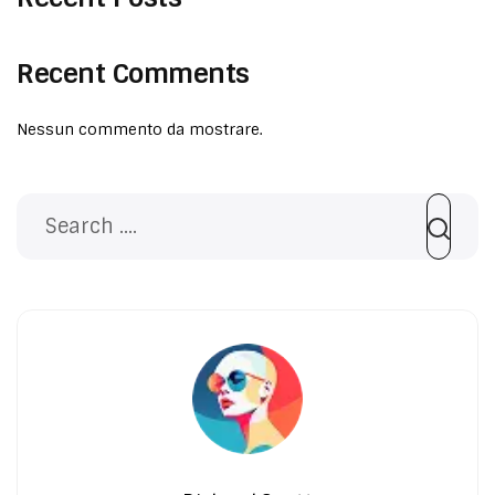
Recent Comments
Nessun commento da mostrare.