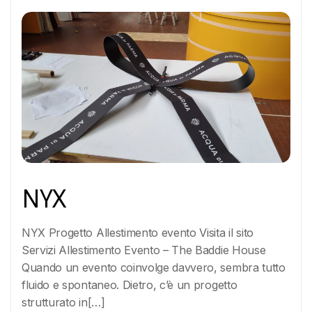
NYX
NYX Progetto Allestimento evento Visita il sito
Servizi Allestimento Evento – The Baddie House
Quando un evento coinvolge davvero, sembra tutto
fluido e spontaneo. Dietro, c’è un progetto
strutturato in[…]