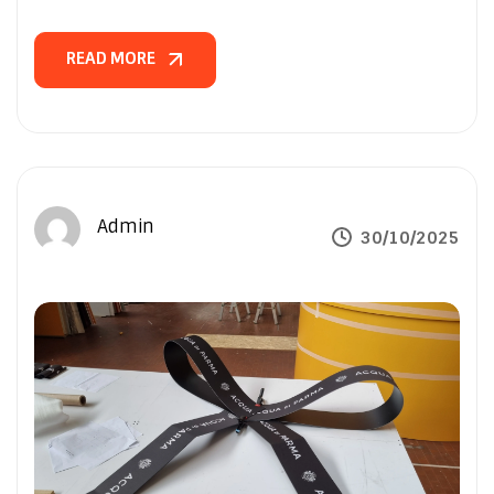
READ MORE
READ MORE
Admin
30/10/2025