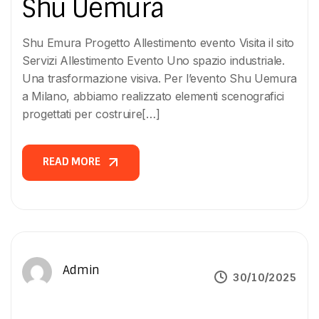
Shu Uemura
Shu Emura Progetto Allestimento evento Visita il sito
Servizi Allestimento Evento Uno spazio industriale.
Una trasformazione visiva. Per l’evento Shu Uemura
a Milano, abbiamo realizzato elementi scenografici
progettati per costruire[…]
READ MORE
READ MORE
Admin
30/10/2025