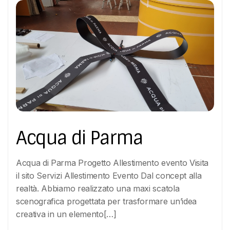
Acqua di Parma
Acqua di Parma Progetto Allestimento evento Visita
il sito Servizi Allestimento Evento Dal concept alla
realtà. Abbiamo realizzato una maxi scatola
scenografica progettata per trasformare un’idea
creativa in un elemento[…]