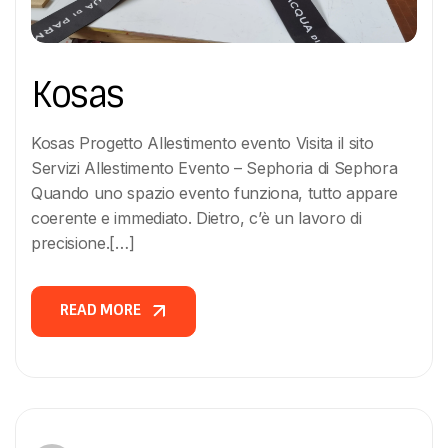
Kosas
Kosas Progetto Allestimento evento Visita il sito
Servizi Allestimento Evento – Sephoria di Sephora
Quando uno spazio evento funziona, tutto appare
coerente e immediato. Dietro, c’è un lavoro di
precisione.[…]
READ MORE
READ MORE