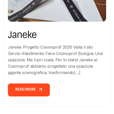
Janeke
Janeke Progetto Cosmoprof 2026 Visita il sito
Servizi Allestimento Fiera Cosmoprof Bologna Una
spazzola. Ma fuori scala. Per lo stand Janeke al
Cosmoprof abbiamo progettato una spazzola
gigante scenografica, trasformando[…]
READ MORE
READ MORE