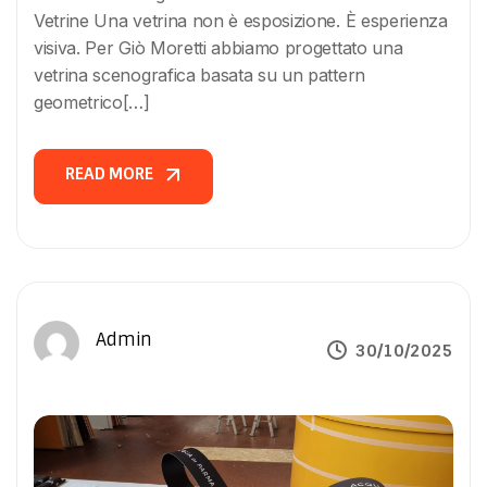
Vetrine Una vetrina non è esposizione. È esperienza
visiva. Per Giò Moretti abbiamo progettato una
vetrina scenografica basata su un pattern
geometrico[…]
READ MORE
READ MORE
Admin
30/10/2025