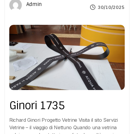
Admin
30/10/2025
Ginori 1735
Richard Ginori Progetto Vetrine Visita il sito Servizi
Vetrine – il viaggio di Nettuno Quando una vetrina