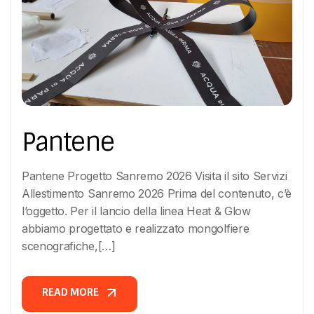
Pantene
Pantene Progetto Sanremo 2026 Visita il sito Servizi
Allestimento Sanremo 2026 Prima del contenuto, c’è
l’oggetto. Per il lancio della linea Heat & Glow
abbiamo progettato e realizzato mongolfiere
scenografiche,[…]
READ MORE
READ MORE