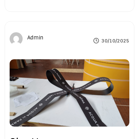
Admin
30/10/2025