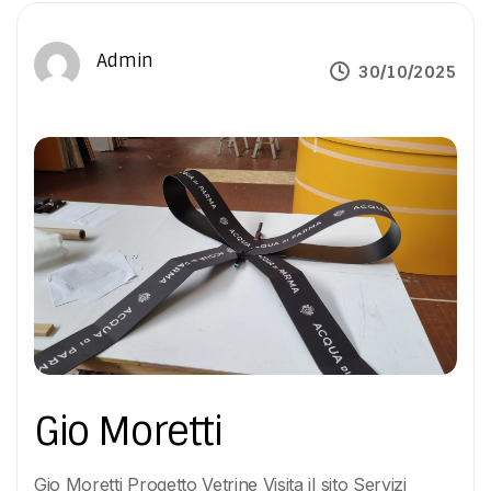
Admin
30/10/2025
Gio Moretti
Gio Moretti Progetto Vetrine Visita il sito Servizi